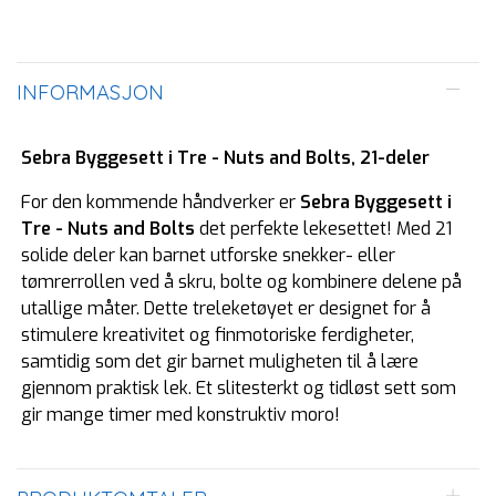
INFORMASJON
Sebra Byggesett i Tre - Nuts and Bolts, 21-deler
For den kommende håndverker er
Sebra Byggesett i
Tre - Nuts and Bolts
det perfekte lekesettet! Med 21
solide deler kan barnet utforske snekker- eller
tømrerrollen ved å skru, bolte og kombinere delene på
utallige måter. Dette treleketøyet er designet for å
stimulere kreativitet og finmotoriske ferdigheter,
samtidig som det gir barnet muligheten til å lære
gjennom praktisk lek. Et slitesterkt og tidløst sett som
gir mange timer med konstruktiv moro!