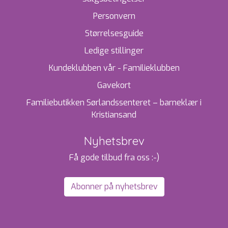
Personvern
Størrelsesguide
Ledige stillinger
Kundeklubben vår - Familieklubben
Gavekort
Familiebutikken Sørlandssenteret – barneklær i
Kristiansand
Nyhetsbrev
Få gode tilbud fra oss :-)
Abonner på nyhetsbrev