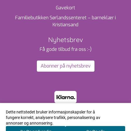
Gavekort
Familiebutikken Sørlandssenteret – barneklær i
Kristiansand
Nyhetsbrev
Få gode tilbud fra oss :-)
Abonner på nyhetsbrev
Dette nettstedet bruker informasjonskapsler for å
fungere korrekt, analysere trafikk, personalisering av
annonser og annonsering.