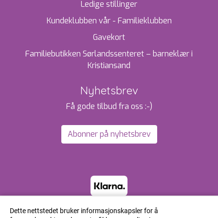
Ledige stillinger
Kundeklubben vår - Familieklubben
Gavekort
Familiebutikken Sørlandssenteret – barneklær i
Kristiansand
Nyhetsbrev
Få gode tilbud fra oss :-)
Abonner på nyhetsbrev
Dette nettstedet bruker informasjonskapsler for å