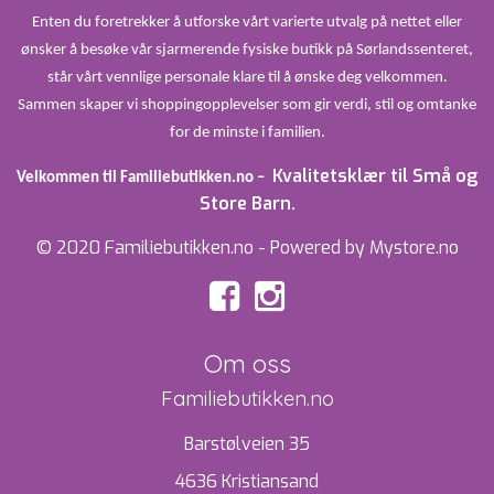
Enten du foretrekker å utforske vårt varierte utvalg på nettet eller
ønsker å besøke vår sjarmerende fysiske butikk på Sørlandssenteret,
står vårt vennlige personale klare til å ønske deg velkommen.
Sammen skaper vi shoppingopplevelser som gir verdi, stil og omtanke
for de minste i familien.
Kvalitetsklær til Små og
Velkommen til Familiebutikken.no –
Store Barn.
© 2020 Familiebutikken.no - Powered by Mystore.no
Om oss
Familiebutikken.no
Barstølveien 35
4636 Kristiansand