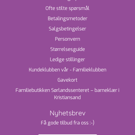
Ofte stilte spørsmål
Betalingsmetoder
Salgsbetingelser
Personvern
Størrelsesguide
Ledige stillinger
Kundeklubben vår - Familieklubben
Gavekort
Familiebutikken Sørlandssenteret – barneklær i
Kristiansand
Nyhetsbrev
Få gode tilbud fra oss :-)