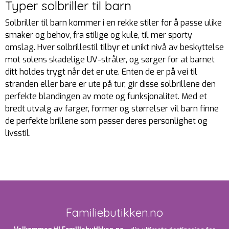
Typer solbriller til barn
Solbriller til barn kommer i en rekke stiler for å passe ulike
smaker og behov, fra stilige og kule, til mer sporty
omslag. Hver solbrillestil tilbyr et unikt nivå av beskyttelse
mot solens skadelige UV-stråler, og sørger for at barnet
ditt holdes trygt når det er ute. Enten de er på vei til
stranden eller bare er ute på tur, gir disse solbrillene den
perfekte blandingen av mote og funksjonalitet. Med et
bredt utvalg av farger, former og størrelser vil barn finne
de perfekte brillene som passer deres personlighet og
livsstil.
Familiebutikken.no