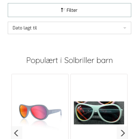
Filter
Dato lagt til
Populært i
Solbriller barn