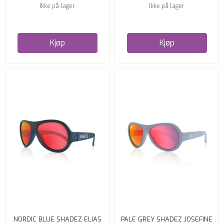
Ikke på lager
Ikke på lager
Kjøp
Kjøp
NORDIC BLUE SHADEZ ELIAS
PALE GREY SHADEZ JOSEFINE