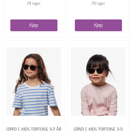
På lager
På lager
Kjøp
Kjøp
IZIPIZI C KIDS TORTOISE 5-7 ÅR
IZIPIZI C KIDS TORTOISE 3-5