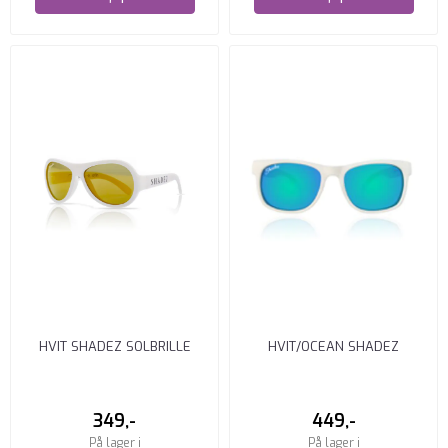
HVIT SHADEZ SOLBRILLE
HVIT/OCEAN SHADEZ
SOLBRILLE
349,-
449,-
På lager i
På lager i