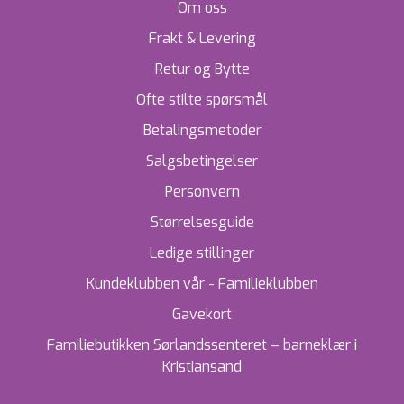
Om oss
Frakt & Levering
Retur og Bytte
Ofte stilte spørsmål
Betalingsmetoder
Salgsbetingelser
Personvern
Størrelsesguide
Ledige stillinger
Kundeklubben vår - Familieklubben
Gavekort
Familiebutikken Sørlandssenteret – barneklær i
Kristiansand