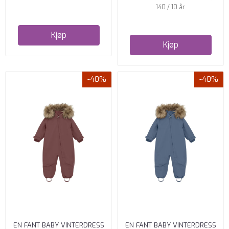
140 / 10 år
Kjøp
Kjøp
-40%
-40%
EN FANT BABY VINTERDRESS
EN FANT BABY VINTERDRESS