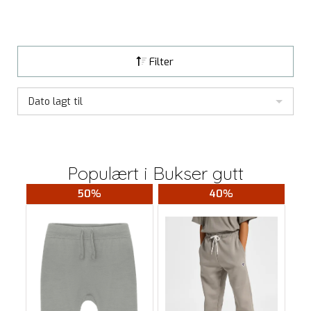
Filter
Dato lagt til
Populært i
Bukser gutt
50%
40%