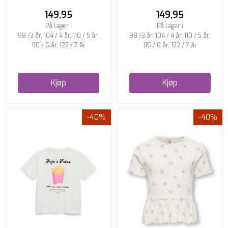
149,95
149,95
På lager i
På lager i
98 /3 år, 104 / 4 år, 110 / 5 år,
98 /3 år, 104 / 4 år, 110 / 5 år,
116 / 6 år, 122 / 7 år
116 / 6 år, 122 / 7 år
Kjøp
Kjøp
-40%
-40%