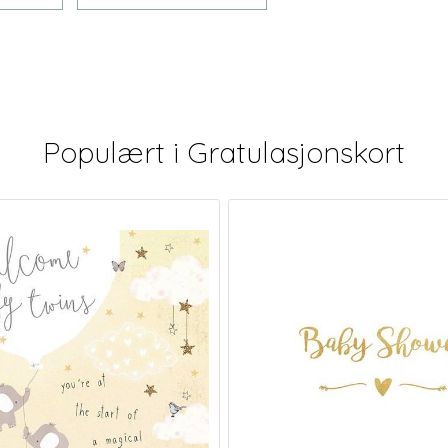
Populært i
Gratulasjonskort