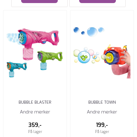
BUBBLE BLASTER
BUBBLE TOWN
SÅPEBOBLEPISTOL
SÅPEBOBLEKAMERA
Andre merker
Andre merker
359,-
199,-
På lager
På lager