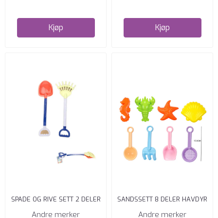
Kjøp
Kjøp
SPADE OG RIVE SETT 2 DELER
SANDSSETT 8 DELER HAVDYR
Andre merker
Andre merker