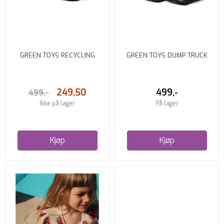
GREEN TOYS RECYCLING
GREEN TOYS DUMP TRUCK
TRUCK
249,50
499,-
499,-
Ikke på lager
På lager
Kjøp
Kjøp