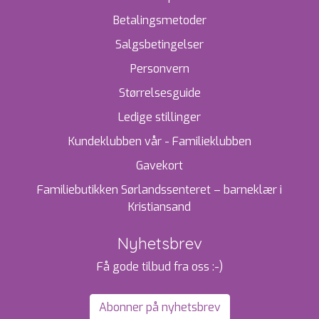
Betalingsmetoder
Salgsbetingelser
Personvern
Størrelsesguide
Ledige stillinger
Kundeklubben vår - Familieklubben
Gavekort
Familiebutikken Sørlandssenteret – barneklær i
Kristiansand
Nyhetsbrev
Få gode tilbud fra oss :-)
Abonner på nyhetsbrev