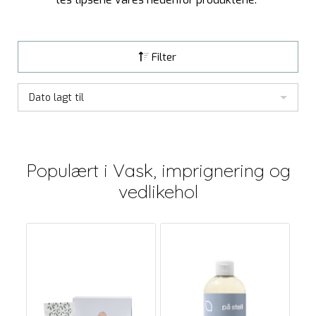
Filter
Dato lagt til
Populært i
Vask, imprignering og
vedlikehol