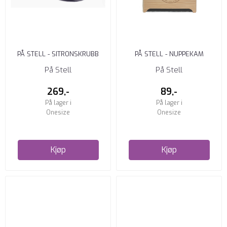
PÅ STELL - SITRONSKRUBB
PÅ STELL - NUPPEKAM
På Stell
På Stell
269,-
89,-
På lager i
På lager i
Onesize
Onesize
Kjøp
Kjøp