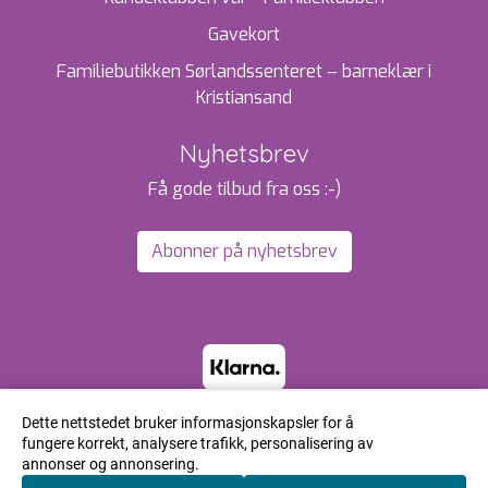
Gavekort
Familiebutikken Sørlandssenteret – barneklær i
Kristiansand
Nyhetsbrev
Få gode tilbud fra oss :-)
Abonner på nyhetsbrev
Dette nettstedet bruker informasjonskapsler for å
fungere korrekt, analysere trafikk, personalisering av
annonser og annonsering.