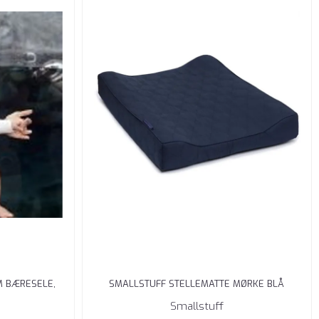
M BÆRESELE,
SMALLSTUFF STELLEMATTE MØRKE BLÅ
Smallstuff