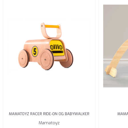
MAMATOYZ RACER RIDE-ON OG BABYWALKER
MAMA
Mamatoyz