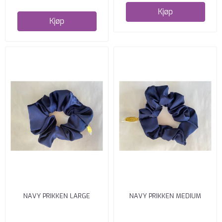
Kjøp
Kjøp
NAVY PRIKKEN LARGE
NAVY PRIKKEN MEDIUM
SCRUNCH HÅRSTRIKK
SCRUNCH HÅRSTRIKK