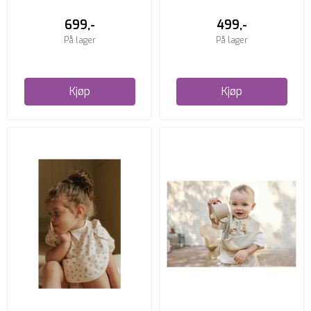
699,-
499,-
På lager
På lager
Kjøp
Kjøp