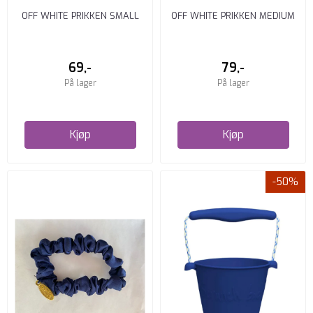
OFF WHITE PRIKKEN SMALL
OFF WHITE PRIKKEN MEDIUM
SCRUNCH HÅRSTRIKK
SCRUNCH HÅRSTRIKK
69,-
79,-
På lager
På lager
Kjøp
Kjøp
-50%