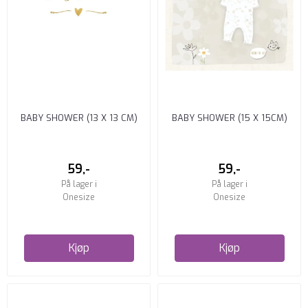
BABY SHOWER (13 X 13 CM)
BABY SHOWER (15 X 15CM)
59,-
59,-
På lager i
På lager i
Onesize
Onesize
Kjøp
Kjøp