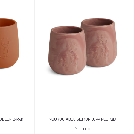
ODLER 2-PAK
NUUROO ABEL SILIKONKOPP RED MIX
Nuuroo