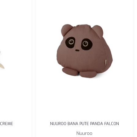
 CREME
NUUROO BANA PUTE PANDA FALCON
Nuuroo