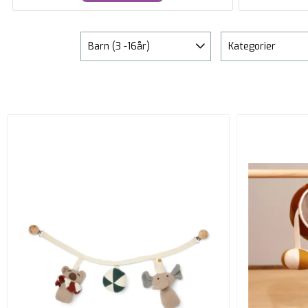
Barn (3 -16år)
Kategorier