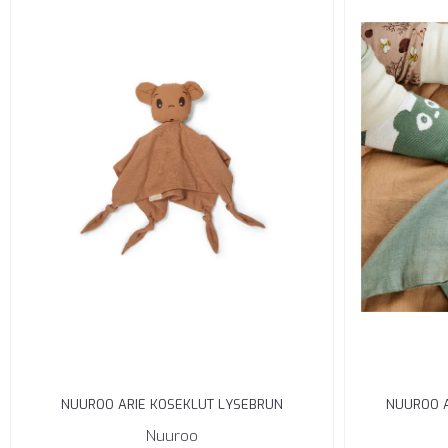
NUUROO ARIE KOSEKLUT LYSEBRUN
NUUROO 
Nuuroo