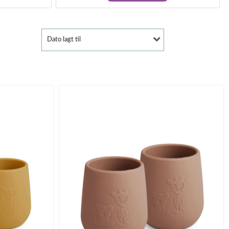
Dato lagt til