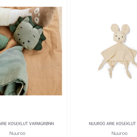
ARIE KOSEKLUT VARMGRØNN
NUUROO ARIE KOSEKLUT
Nuuroo
Nuuroo