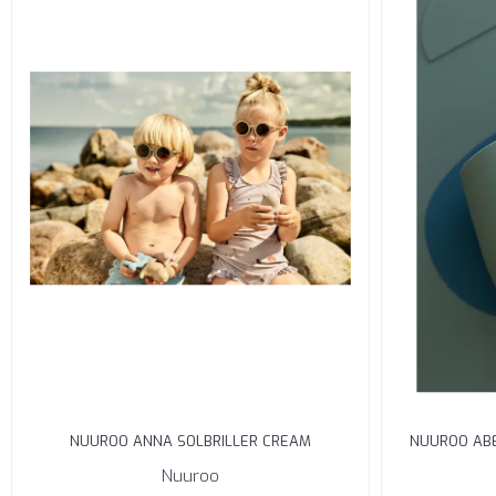
NUUROO ANNA SOLBRILLER CREAM
NUUROO ABE
Nuuroo