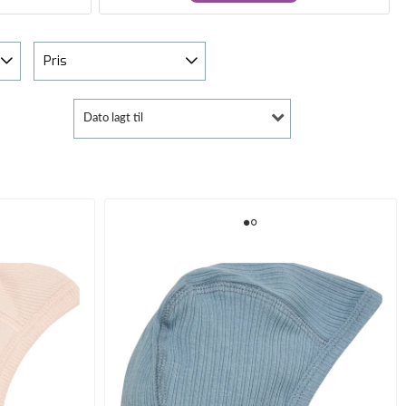
Pris
Dato lagt til