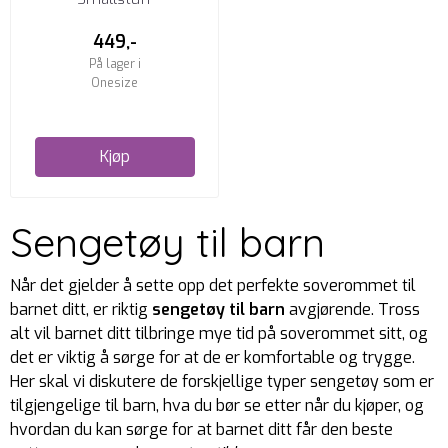
449,-
På lager i
Onesize
Kjøp
Sengetøy til barn
Når det gjelder å sette opp det perfekte soverommet til
barnet ditt, er riktig
sengetøy til barn
avgjørende. Tross
alt vil barnet ditt tilbringe mye tid på soverommet sitt, og
det er viktig å sørge for at de er komfortable og trygge.
Her skal vi diskutere de forskjellige typer sengetøy som er
tilgjengelige til barn, hva du bør se etter når du kjøper, og
hvordan du kan sørge for at barnet ditt får den beste