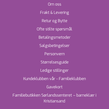
Om oss
Frakt & Levering
Retur og Bytte
Ofte stilte spørsmål
Betalingsmetoder
Salgsbetingelser
Personvern
Størrelsesguide
Ledige stillinger
Kundeklubben vår - Familieklubben
Gavekort
Familiebutikken Sørlandssenteret – barneklær i
Kristiansand