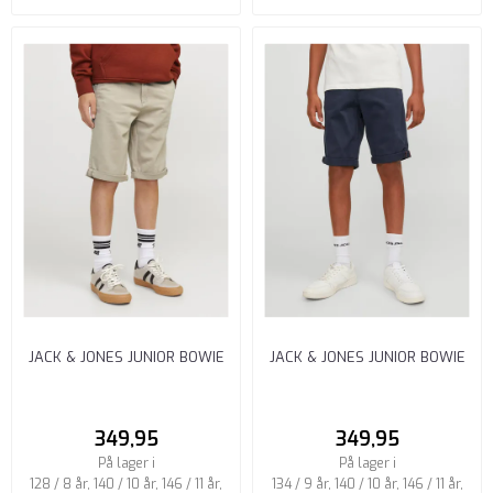
JACK & JONES JUNIOR BOWIE
JACK & JONES JUNIOR BOWIE
SHORTS REGULAR FIT ...
SHORTS REGULAR FIT NAVY ...
349,95
349,95
På lager i
På lager i
128 / 8 år, 140 / 10 år, 146 / 11 år,
134 / 9 år, 140 / 10 år, 146 / 11 år,