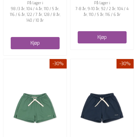
På lager i
På lager i
98 /3 år, 104 / 4 år, 110 / 5 år,
7-8 år, 9-10 år, 92 / 2 år, 104 / 4
116 / 6 år, 122 / 7 år, 128 / 8 år,
år, 110 / 5 år, 116 / 6 år
140 / 10 år
Kjøp
Kjøp
-30%
-30%