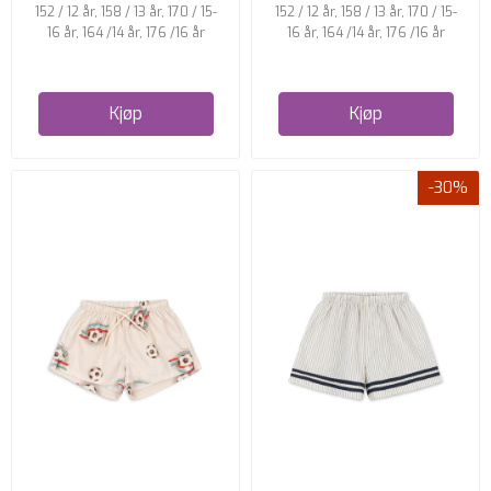
152 / 12 år, 158 / 13 år, 170 / 15-
152 / 12 år, 158 / 13 år, 170 / 15-
16 år, 164 /14 år, 176 /16 år
16 år, 164 /14 år, 176 /16 år
Kjøp
Kjøp
-30%