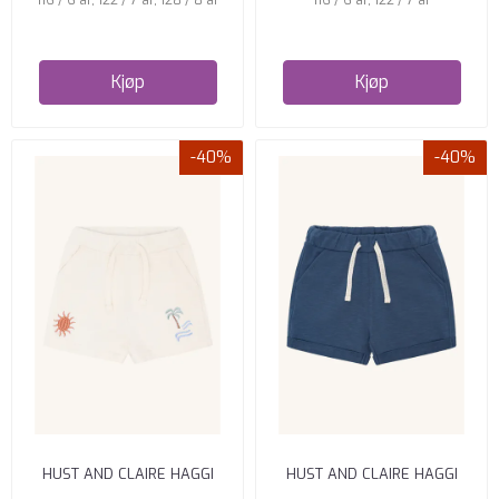
Kjøp
Kjøp
-40%
-40%
HUST AND CLAIRE HAGGI
HUST AND CLAIRE HAGGI