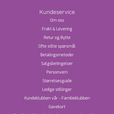
Kundeservice
Om oss
Frakt & Levering
Retur og Bytte
Ofte stilte spørsmål
Betalingsmetoder
Salgsbetingelser
Personvern
Størrelsesguide
Ledige stillinger
Kundeklubben vår - Familieklubben
Gavekort