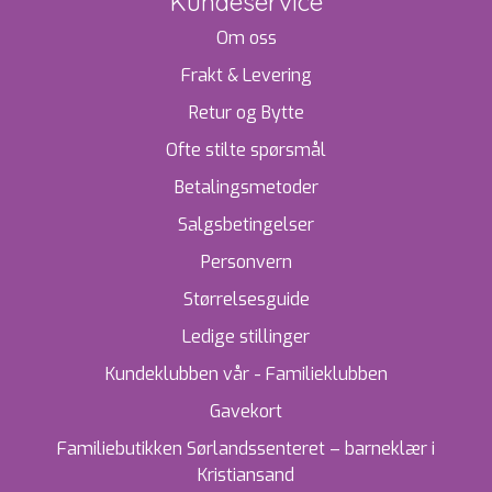
Kundeservice
Om oss
Frakt & Levering
Retur og Bytte
Ofte stilte spørsmål
Betalingsmetoder
Salgsbetingelser
Personvern
Størrelsesguide
Ledige stillinger
Kundeklubben vår - Familieklubben
Gavekort
Familiebutikken Sørlandssenteret – barneklær i
Kristiansand