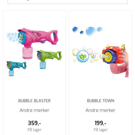
BUBBLE BLASTER
BUBBLE TOWN
SÅPEBOBLEPISTOL
SÅPEBOBLEKAMERA
Andre merker
Andre merker
359,-
199,-
På lager
På lager