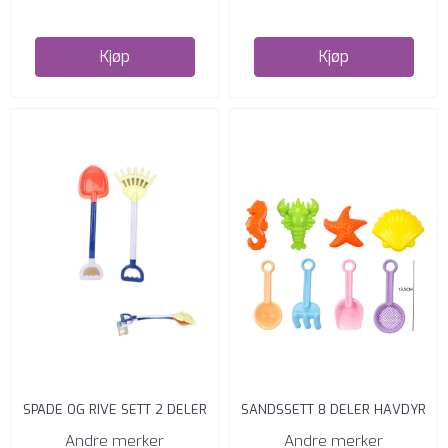
Kjøp
Kjøp
SPADE OG RIVE SETT 2 DELER
SANDSSETT 8 DELER HAVDYR
Andre merker
Andre merker