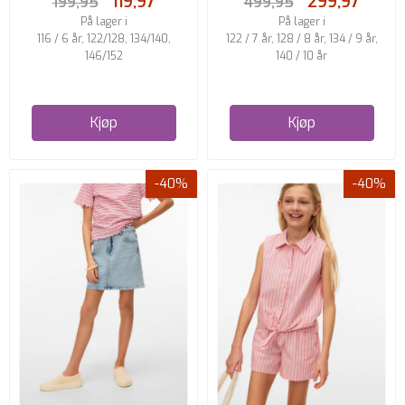
119,97
299,97
199,95
499,95
På lager i
På lager i
116 / 6 år, 122/128, 134/140,
122 / 7 år, 128 / 8 år, 134 / 9 år,
146/152
140 / 10 år
Kjøp
Kjøp
-40%
-40%