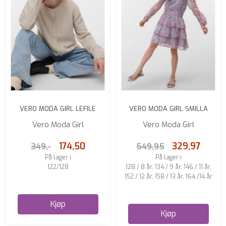
VERO MODA GIRL LEFILE
VERO MODA GIRL SMILLA
CARDIGAN RUND HALS MED ...
SHORTS REGULAR FIT BALLAD
Vero Moda Girl
Vero Moda Girl
...
174,50
329,97
349,-
549,95
På lager i
På lager i
122/128
128 / 8 år, 134 / 9 år, 146 / 11 år,
152 / 12 år, 158 / 13 år, 164 /14 år
Kjøp
Kjøp