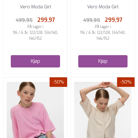
GENSER STANDARD FIT PALE
GENSER STANDARD FIT HOT
Vero Moda Girl
Vero Moda Girl
...
PINK
299,97
299,97
499,95
499,95
På lager i
På lager i
116 / 6 år, 122/128, 134/140,
116 / 6 år, 122/128, 134/140,
146/152
146/152
Kjøp
Kjøp
-50%
-50%