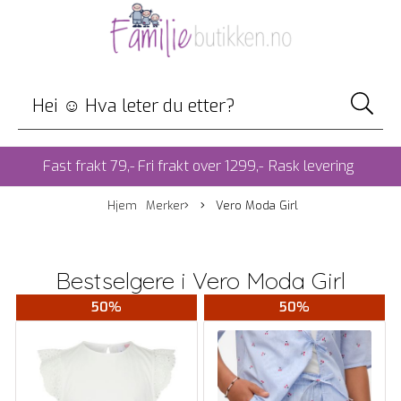
Fast frakt 79,- Fri frakt over 1299,-
Rask levering
Hjem
Merker
Vero Moda Girl
Bestselgere i
Vero Moda Girl
50%
50%