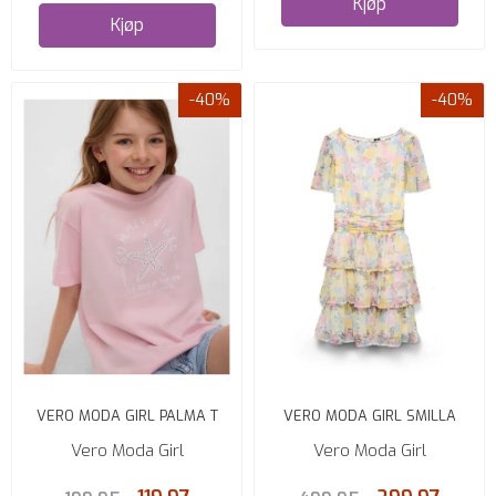
Kjøp
Kjøp
-40%
-40%
VERO MODA GIRL PALMA T
VERO MODA GIRL SMILLA
SKJORTE REGULAR FIT ...
KJOLE REGULAR FIT SNOW ...
Vero Moda Girl
Vero Moda Girl