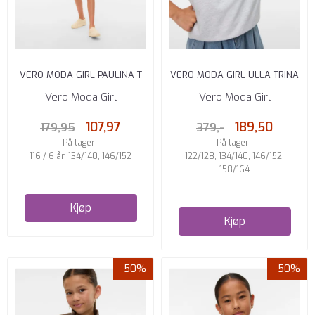
VERO MODA GIRL PAULINA T
VERO MODA GIRL ULLA TRINA
SKJORTE REGULAR FIT ...
KORT SWEATSHIRT EKSTRA ...
Vero Moda Girl
Vero Moda Girl
107,97
189,50
179,95
379,-
På lager i
På lager i
116 / 6 år, 134/140, 146/152
122/128, 134/140, 146/152,
158/164
Kjøp
Kjøp
-50%
-50%