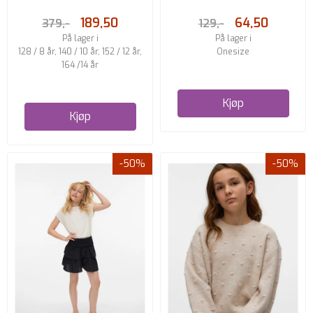
189,50
64,50
379,-
129,-
På lager i
På lager i
128 / 8 år, 140 / 10 år, 152 / 12 år,
Onesize
164 /14 år
Kjøp
Kjøp
-50%
-50%