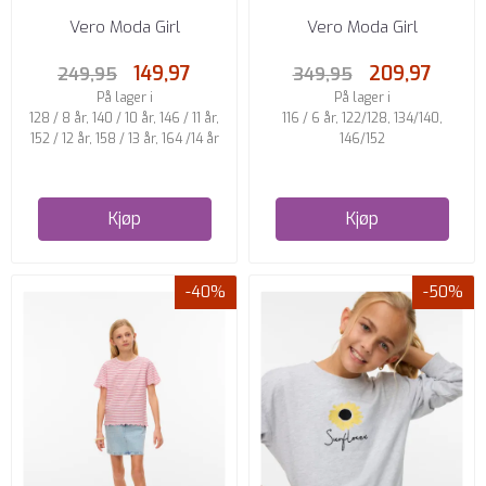
SHORTS REGULAR FIT GOLDEN
SKJORTE REGULAR FIT CORAL
Vero Moda Girl
Vero Moda Girl
...
...
149,97
209,97
249,95
349,95
På lager i
På lager i
128 / 8 år, 140 / 10 år, 146 / 11 år,
116 / 6 år, 122/128, 134/140,
152 / 12 år, 158 / 13 år, 164 /14 år
146/152
Kjøp
Kjøp
-40%
-50%