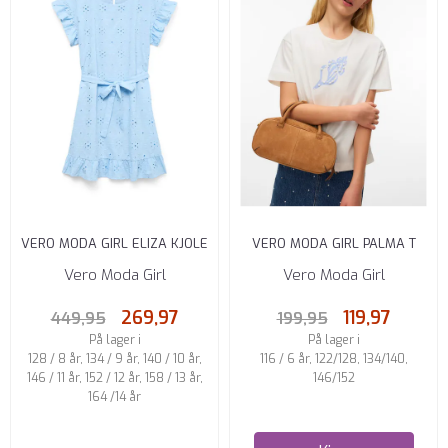
VERO MODA GIRL ELIZA KJOLE
VERO MODA GIRL PALMA T
CASHMERE BLUE
SKJORTE REGULAR FIT SNOW
Vero Moda Girl
Vero Moda Girl
...
269,97
119,97
449,95
199,95
På lager i
På lager i
128 / 8 år, 134 / 9 år, 140 / 10 år,
116 / 6 år, 122/128, 134/140,
146 / 11 år, 152 / 12 år, 158 / 13 år,
146/152
164 /14 år