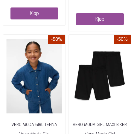
Kjøp
Kjøp
-50%
-50%
VERO MODA GIRL TENNA
VERO MODA GIRL MAXI BIKER
SKJORTE LANG ERM
SHORTS 2-PAKNING SVART
Vero Moda Girl
Vero Moda Girl