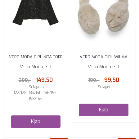
VERO MODA GIRL NITA TOPP
VERO MODA GIRL WILMA
LANG ERM RUND HALS ...
ØREVARMERE LYS BEIGE
Vero Moda Girl
Vero Moda Girl
149,50
99,50
299,-
199,-
På lager i
På lager
122/128, 134/140, 146/152,
158/164
Kjøp
Kjøp