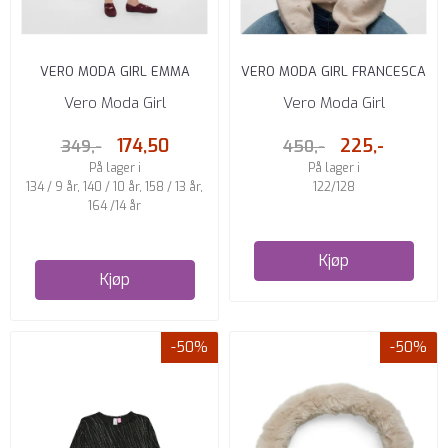
VERO MODA GIRL EMMA
VERO MODA GIRL FRANCESCA
LAGDELT SMOCK-SKJØRT
O-NECK PULLOVER
Vero Moda Girl
Vero Moda Girl
SVART
174,50
225,-
349,-
450,-
På lager i
På lager i
134 / 9 år, 140 / 10 år, 158 / 13 år,
122/128
164 /14 år
Kjøp
Kjøp
-50%
-50%