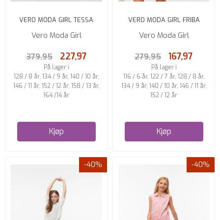
VERO MODA GIRL TESSA
VERO MODA GIRL FRIBA
SKJØRT LIGHT BLUE DENIM
SKJORTE REGULAR FIT ...
Vero Moda Girl
Vero Moda Girl
227,97
167,97
379,95
279,95
På lager i
På lager i
128 / 8 år, 134 / 9 år, 140 / 10 år,
116 / 6 år, 122 / 7 år, 128 / 8 år,
146 / 11 år, 152 / 12 år, 158 / 13 år,
134 / 9 år, 140 / 10 år, 146 / 11 år,
164 /14 år
152 / 12 år
Kjøp
Kjøp
-40%
-40%