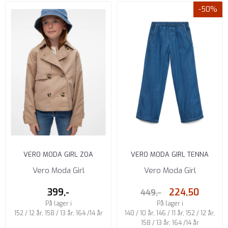
-50%
VERO MODA GIRL ZOA
VERO MODA GIRL TENNA
TRENCHCOAT SILVER MINK
BUKSE MID WAIST
Vero Moda Girl
Vero Moda Girl
MELLOMBLÅ ...
399,-
224,50
449,-
På lager i
På lager i
152 / 12 år, 158 / 13 år, 164 /14 år
140 / 10 år, 146 / 11 år, 152 / 12 år,
158 / 13 år, 164 /14 år