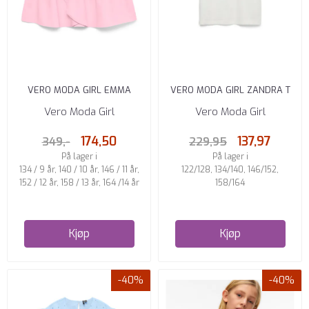
VERO MODA GIRL EMMA
VERO MODA GIRL ZANDRA T
LAGDELT SMOCK-SKJØRT
SKJORTE OVERSIZE FIT SNOW
Vero Moda Girl
Vero Moda Girl
ROSA
...
174,50
137,97
349,-
229,95
På lager i
På lager i
134 / 9 år, 140 / 10 år, 146 / 11 år,
122/128, 134/140, 146/152,
152 / 12 år, 158 / 13 år, 164 /14 år
158/164
Kjøp
Kjøp
-40%
-40%