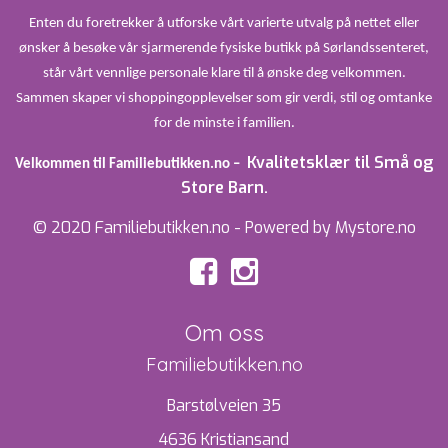
Enten du foretrekker å utforske vårt varierte utvalg på nettet eller
ønsker å besøke vår sjarmerende fysiske butikk på Sørlandssenteret,
står vårt vennlige personale klare til å ønske deg velkommen.
Sammen skaper vi shoppingopplevelser som gir verdi, stil og omtanke
for de minste i familien.
Kvalitetsklær til Små og
Velkommen til Familiebutikken.no –
Store Barn.
© 2020 Familiebutikken.no - Powered by Mystore.no
Om oss
Familiebutikken.no
Barstølveien 35
4636 Kristiansand