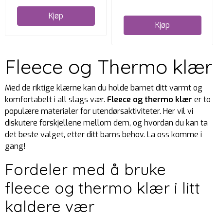
Kjøp
Kjøp
Fleece og Thermo klær
Med de riktige klærne kan du holde barnet ditt varmt og
komfortabelt i all slags vær.
Fleece og thermo klær
er to
populære materialer for utendørsaktiviteter. Her vil vi
diskutere forskjellene mellom dem, og hvordan du kan ta
det beste valget, etter ditt barns behov. La oss komme i
gang!
Fordeler med å bruke
fleece og thermo klær i litt
kaldere vær