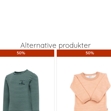
Alternative produkter
50%
50%