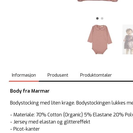
Informasjon
Produsent
Produktomtaler
Body fra Marmar
Bodystocking med liten krage. Bodystockingen lukkes me
- Materiale: 70% Cotton (Organic) 5% Elastane 20% Pol
- Jersey med elastan og glittereffekt
- Picot-kanter