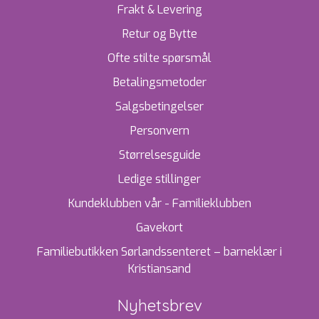
Frakt & Levering
Retur og Bytte
Ofte stilte spørsmål
Betalingsmetoder
Salgsbetingelser
Personvern
Størrelsesguide
Ledige stillinger
Kundeklubben vår - Familieklubben
Gavekort
Familiebutikken Sørlandssenteret – barneklær i
Kristiansand
Nyhetsbrev