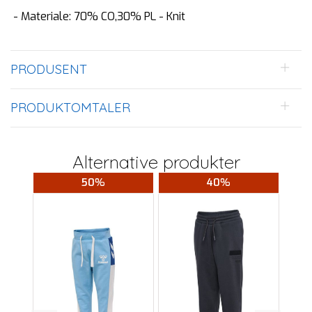
- Materiale: 70% CO,30% PL - Knit
PRODUSENT
PRODUKTOMTALER
Alternative produkter
50%
40%