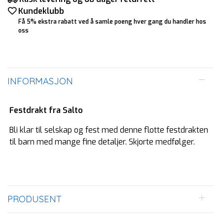
Kundeklubb
Få 5% ekstra rabatt ved å samle poeng hver gang du handler hos
oss
INFORMASJON
Festdrakt fra Salto
Bli klar til selskap og fest med denne flotte festdrakten
til barn med mange fine detaljer. Skjorte medfølger.
PRODUSENT