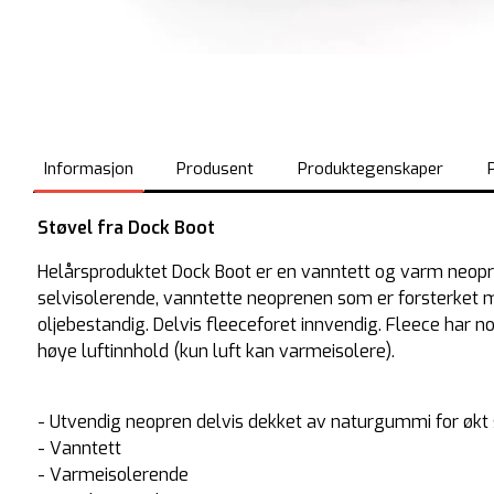
Informasjon
Produsent
Produktegenskaper
Støvel fra Dock Boot
Helårsproduktet Dock Boot er en vanntett og varm neopr
selvisolerende, vanntette neoprenen som er forsterket
oljebestandig. Delvis fleeceforet innvendig. Fleece har 
høye luftinnhold (kun luft kan varmeisolere).
- Utvendig neopren delvis dekket av naturgummi for økt 
- Vanntett
- Varmeisolerende