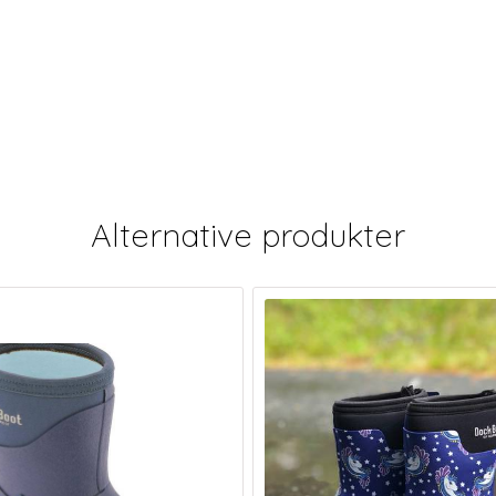
Alternative produkter