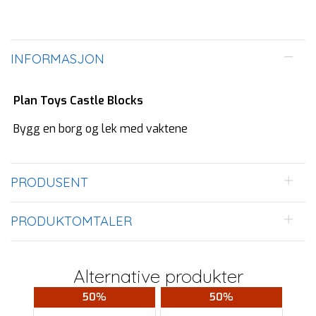
INFORMASJON
Plan Toys Castle Blocks
Bygg en borg og lek med vaktene
PRODUSENT
PRODUKTOMTALER
Alternative produkter
50%
50%