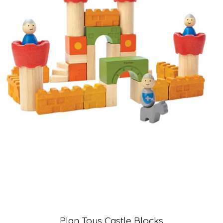
Plan Toys Castle Blocks