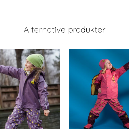
Alternative produkter