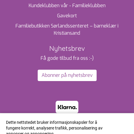
Kundeklubben vår - Familieklubben
Gavekort
Familiebutikken Sørlandssenteret – barneklær i
Kristiansand
Nyhetsbrev
Få gode tilbud fra oss :-)
Abonner på nyhetsbrev
Dette nettstedet bruker informasjonskapsler for å
fungere korrekt, analysere trafikk, personalisering av
annonser og annonsering.